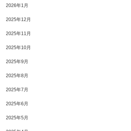
2026年1月
2025年12月
2025年11月
2025年10月
2025年9月
2025年8月
2025年7月
2025年6月
2025年5月