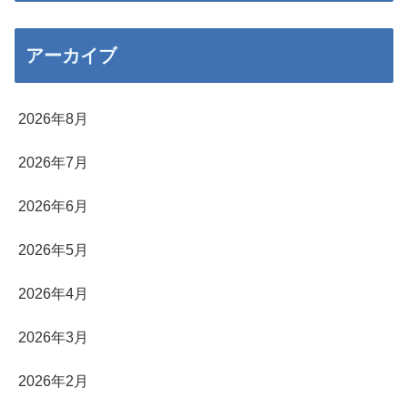
アーカイブ
2026年8月
2026年7月
2026年6月
2026年5月
2026年4月
2026年3月
2026年2月