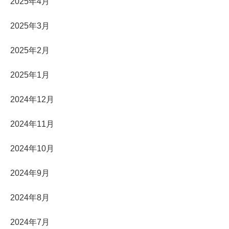
2025年4月
2025年3月
2025年2月
2025年1月
2024年12月
2024年11月
2024年10月
2024年9月
2024年8月
2024年7月