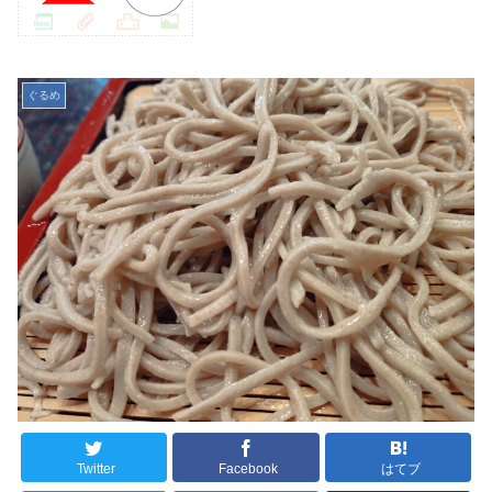
ぐるめ
Twitter
Facebook
はてブ