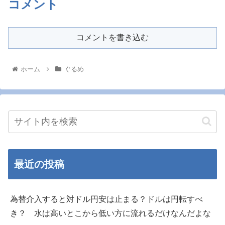
コメント
コメントを書き込む
ホーム
ぐるめ
最近の投稿
為替介入すると対ドル円安は止まる？ドルは円転すべ
き？ 水は高いとこから低い方に流れるだけなんだよな