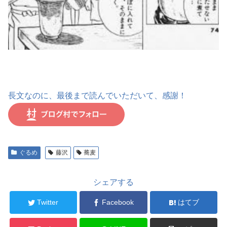
長文なのに、最後まで読んでいただいて、感謝！
ぐるめ
藤沢
蕎麦
シェアする
Twitter
Facebook
はてブ