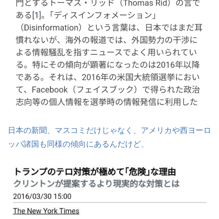
日本の新聞、マスコミだけじゃなく、アメリカや西ヨーロ
ッパ諸国も同様の傾向にあるんだけど、