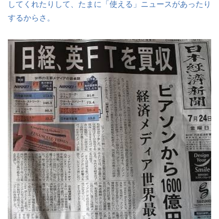
してくれたりして、たまに「使える」ニュースがあったり
するからさ。