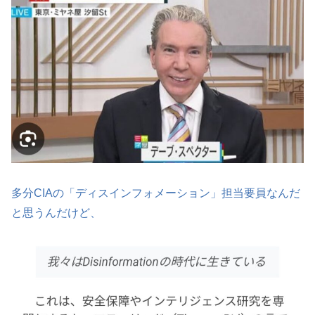
多分CIAの「ディスインフォメーション」担当要員なんだ
と思うんだけど、