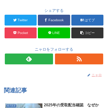
シェアする
Twitter
Facebook
はてブ
Pocket
LINE
コピー
ニャロをフォローする
ニャロ
関連記事
2025年の受取配当確認 なぜか
株式投資