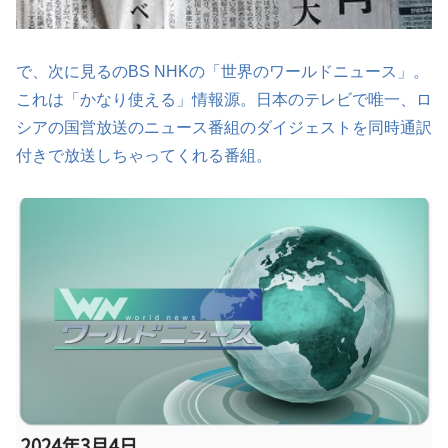
で、次に見るのBS NHKの「世界のワールドニュース」。
これは「かなり使える」情報源。日本のテレビで唯一、ロ
シアの国営放送のニュース番組のダイジェストを同時通訳
付きで放送しちゃってくれる番組。