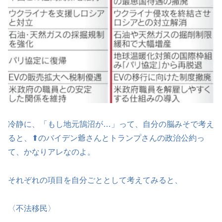
冷静に、「もし地元鵠沼が…」って、自分の脳みそで考え
ると、⬆のバイデン爺さんとトランプさんの政治公約っ
て、かなりアレなのよ。
それぞれの項目を自分ごととして考えてみると、
〈不法移民〉