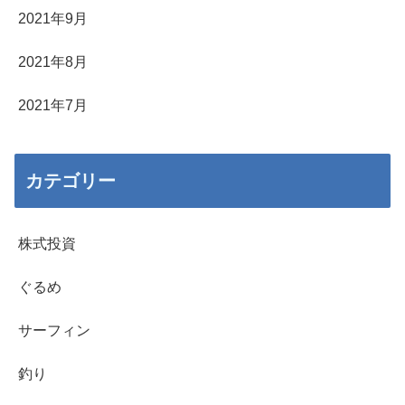
2021年9月
2021年8月
2021年7月
カテゴリー
株式投資
ぐるめ
サーフィン
釣り