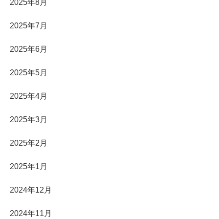
2025年8月
2025年7月
2025年6月
2025年5月
2025年4月
2025年3月
2025年2月
2025年1月
2024年12月
2024年11月