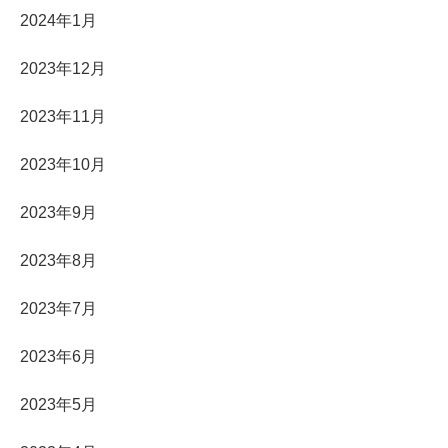
2024年1月
2023年12月
2023年11月
2023年10月
2023年9月
2023年8月
2023年7月
2023年6月
2023年5月