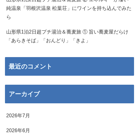
純温泉「羽根沢温泉 松葉荘」にワインを持ち込んでみた
ら
山形県1泊2日超プチ湯治＆蕎麦旅 ① 旨い蕎麦屋だらけ
「あらきそば」「おんどり」「きよ」
最近のコメント
アーカイブ
2026年7月
2026年6月