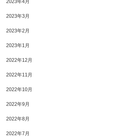
2023年4月
2023年3月
2023年2月
2023年1月
2022年12月
2022年11月
2022年10月
2022年9月
2022年8月
2022年7月