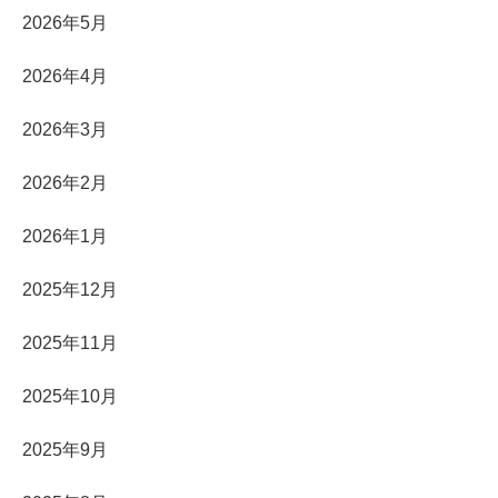
2026年5月
2026年4月
2026年3月
2026年2月
2026年1月
2025年12月
2025年11月
2025年10月
2025年9月