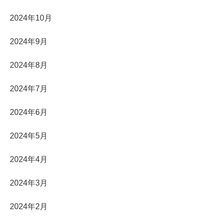
2024年10月
2024年9月
2024年8月
2024年7月
2024年6月
2024年5月
2024年4月
2024年3月
2024年2月