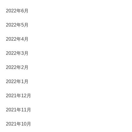
2022年6月
2022年5月
2022年4月
2022年3月
2022年2月
2022年1月
2021年12月
2021年11月
2021年10月