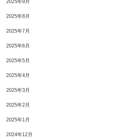
2025年9月
2025年8月
2025年7月
2025年6月
2025年5月
2025年4月
2025年3月
2025年2月
2025年1月
2024年12月