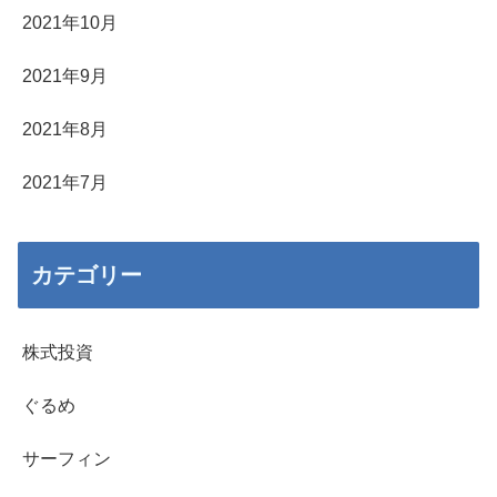
2021年10月
2021年9月
2021年8月
2021年7月
カテゴリー
株式投資
ぐるめ
サーフィン