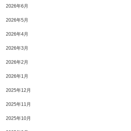
2026年6月
2026年5月
2026年4月
2026年3月
2026年2月
2026年1月
2025年12月
2025年11月
2025年10月