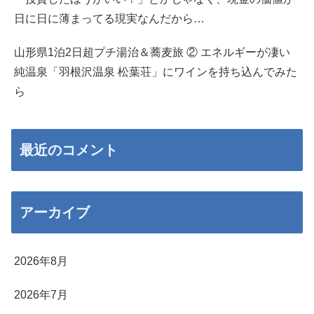
日に日に薄まってる現実なんだから…
山形県1泊2日超プチ湯治＆蕎麦旅 ② エネルギーが凄い
純温泉「羽根沢温泉 松葉荘」にワインを持ち込んでみた
ら
最近のコメント
アーカイブ
2026年8月
2026年7月