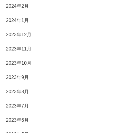
2024年2月
2024年1月
2023年12月
2023年11月
2023年10月
2023年9月
2023年8月
2023年7月
2023年6月