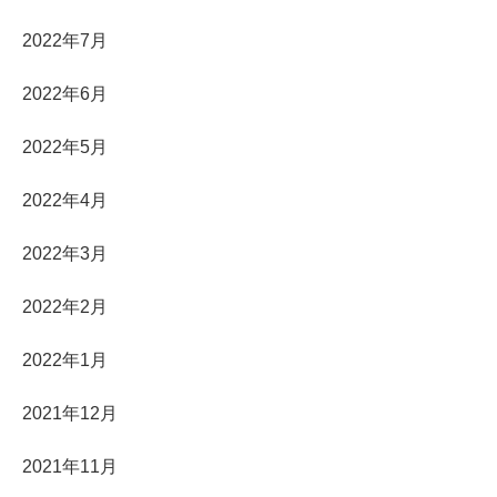
2022年7月
2022年6月
2022年5月
2022年4月
2022年3月
2022年2月
2022年1月
2021年12月
2021年11月