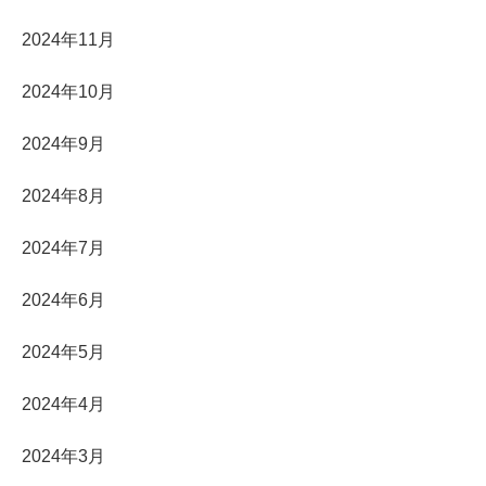
2024年11月
2024年10月
2024年9月
2024年8月
2024年7月
2024年6月
2024年5月
2024年4月
2024年3月