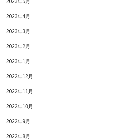
2023年5月
2023年4月
2023年3月
2023年2月
2023年1月
2022年12月
2022年11月
2022年10月
2022年9月
2022年8月