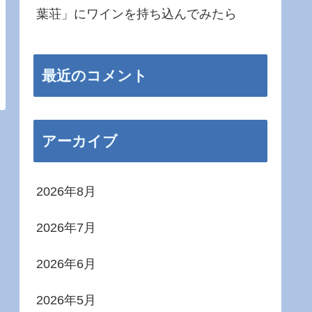
葉荘」にワインを持ち込んでみたら
最近のコメント
アーカイブ
2026年8月
2026年7月
2026年6月
2026年5月