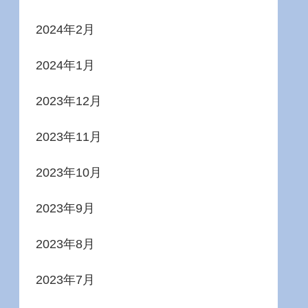
2024年2月
2024年1月
2023年12月
2023年11月
2023年10月
2023年9月
2023年8月
2023年7月