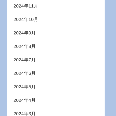
2024年11月
2024年10月
2024年9月
2024年8月
2024年7月
2024年6月
2024年5月
2024年4月
2024年3月