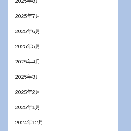
2025年8月
2025年7月
2025年6月
2025年5月
2025年4月
2025年3月
2025年2月
2025年1月
2024年12月