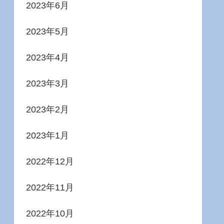
2023年6月
2023年5月
2023年4月
2023年3月
2023年2月
2023年1月
2022年12月
2022年11月
2022年10月