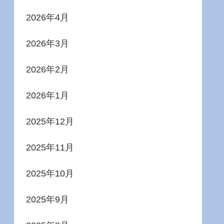
2026年4月
2026年3月
2026年2月
2026年1月
2025年12月
2025年11月
2025年10月
2025年9月