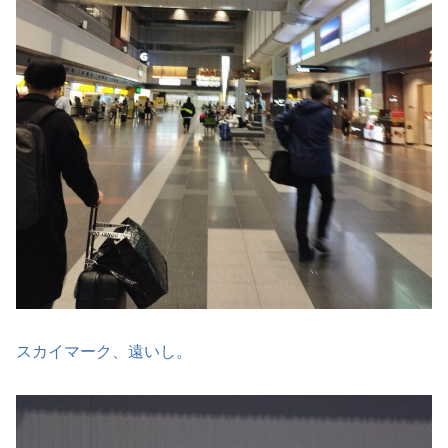
スカイマーク、遠いし。