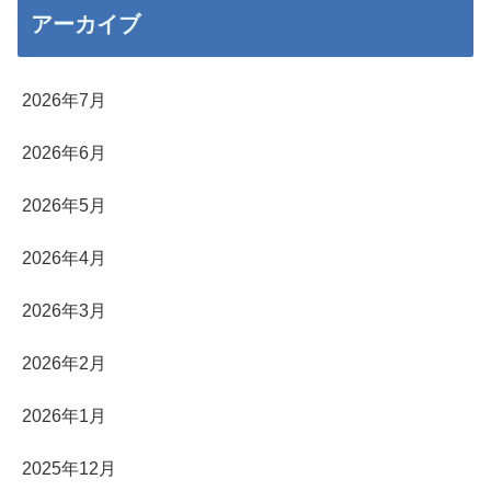
アーカイブ
2026年7月
2026年6月
2026年5月
2026年4月
2026年3月
2026年2月
2026年1月
2025年12月