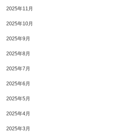
2025年11月
2025年10月
2025年9月
2025年8月
2025年7月
2025年6月
2025年5月
2025年4月
2025年3月