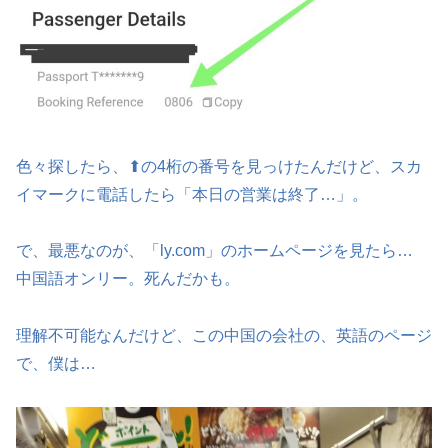
色々探したら、⬆の4桁の番号を見っけたんだけど、スカ
イマークに電話したら「本日の営業は終了…」。
で、最悪なのが、「ly.com」のホームページを見たら…
中国語オンリー。死んだかも。
理解不可能なんだけど、この中国の会社の、英語のページ
で、僕は…