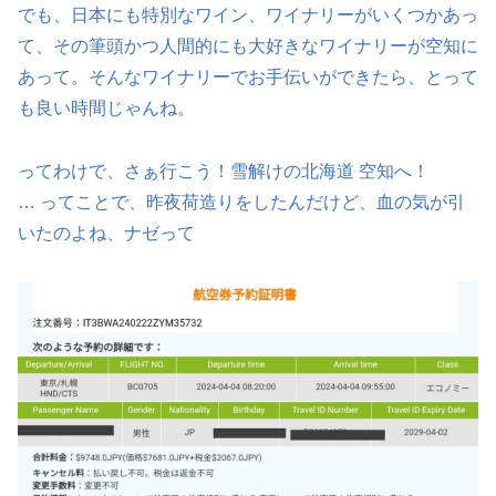
でも、日本にも特別なワイン、ワイナリーがいくつかあっ
て、その筆頭かつ人間的にも大好きなワイナリーが空知に
あって。そんなワイナリーでお手伝いができたら、とって
も良い時間じゃんね。
ってわけで、さぁ行こう！雪解けの北海道 空知へ！
… ってことで、昨夜荷造りをしたんだけど、血の気が引
いたのよね、ナゼって