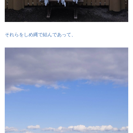
それらをしめ縄で結んであって、