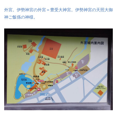
外宮。伊勢神宮の外宮＝豊受大神宮。伊勢神宮の天照大御
神ご飯係の神様。