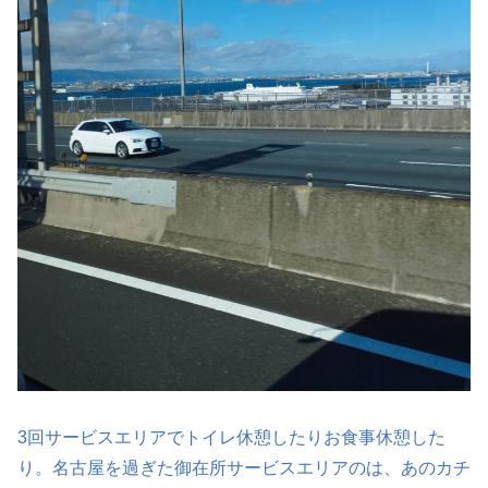
3回サービスエリアでトイレ休憩したりお食事休憩した
り。名古屋を過ぎた御在所サービスエリアのは、あのカチ