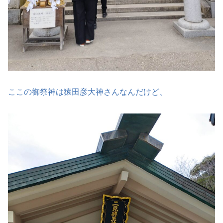
ここの御祭神は猿田彦大神さんなんだけど、