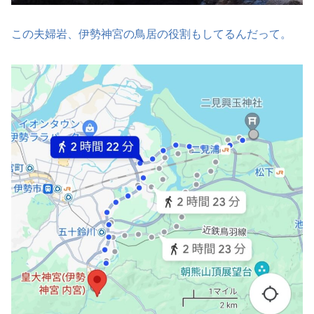
この夫婦岩、伊勢神宮の鳥居の役割もしてるんだって。