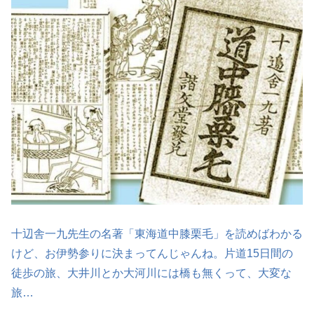
十辺舎一九先生の名著「東海道中膝栗毛」を読めばわかる
けど、お伊勢参りに決まってんじゃんね。片道15日間の
徒歩の旅、大井川とか大河川には橋も無くって、大変な
旅…