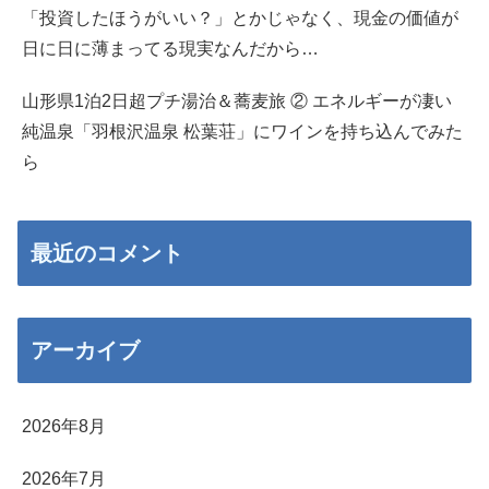
「投資したほうがいい？」とかじゃなく、現金の価値が
日に日に薄まってる現実なんだから…
山形県1泊2日超プチ湯治＆蕎麦旅 ② エネルギーが凄い
純温泉「羽根沢温泉 松葉荘」にワインを持ち込んでみた
ら
最近のコメント
アーカイブ
2026年8月
2026年7月