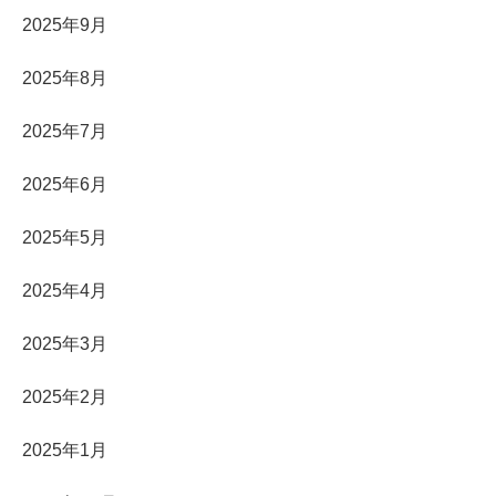
2025年9月
2025年8月
2025年7月
2025年6月
2025年5月
2025年4月
2025年3月
2025年2月
2025年1月