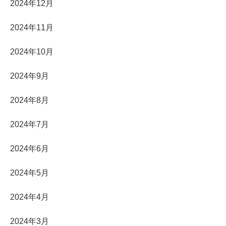
2024年12月
2024年11月
2024年10月
2024年9月
2024年8月
2024年7月
2024年6月
2024年5月
2024年4月
2024年3月