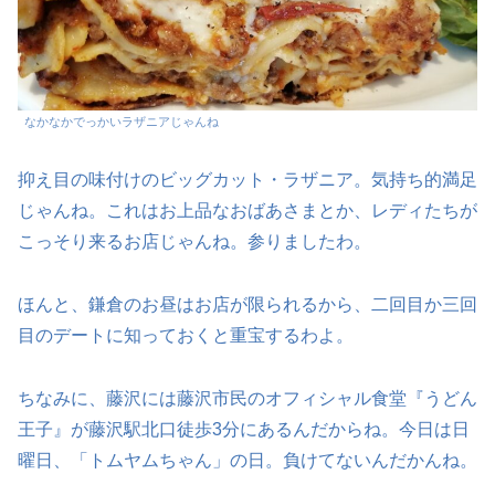
なかなかでっかいラザニアじゃんね
抑え目の味付けのビッグカット・ラザニア。気持ち的満足
じゃんね。これはお上品なおばあさまとか、レディたちが
こっそり来るお店じゃんね。参りましたわ。
ほんと、鎌倉のお昼はお店が限られるから、二回目か三回
目のデートに知っておくと重宝するわよ。
ちなみに、藤沢には藤沢市民のオフィシャル食堂『うどん
王子』が藤沢駅北口徒歩3分にあるんだからね。今日は日
曜日、「トムヤムちゃん」の日。負けてないんだかんね。