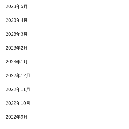
2023年5月
2023年4月
2023年3月
2023年2月
2023年1月
2022年12月
2022年11月
2022年10月
2022年9月