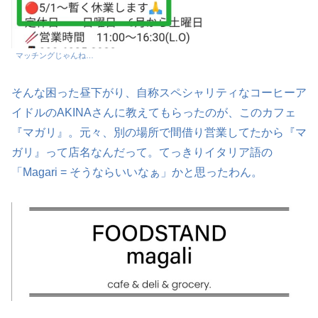
マッチングじゃんね…
そんな困った昼下がり、自称スペシャリティなコーヒーア
イドルのAKINAさんに教えてもらったのが、このカフェ
『マガリ』。元々、別の場所で間借り営業してたから『マ
ガリ』って店名なんだって。てっきりイタリア語の
「Magari = そうならいいなぁ」かと思ったわん。