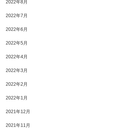
2022年8月
2022年7月
2022年6月
2022年5月
2022年4月
2022年3月
2022年2月
2022年1月
2021年12月
2021年11月