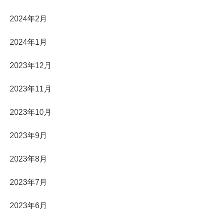
2024年2月
2024年1月
2023年12月
2023年11月
2023年10月
2023年9月
2023年8月
2023年7月
2023年6月