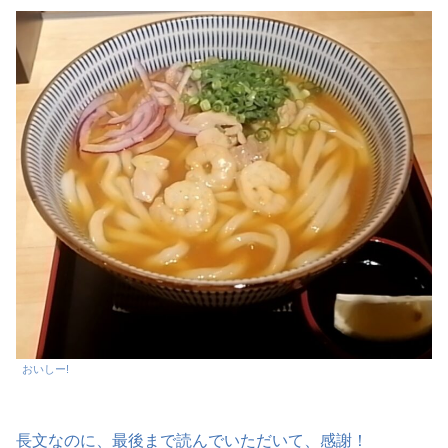
おいしー!
長文なのに、最後まで読んでいただいて、感謝！