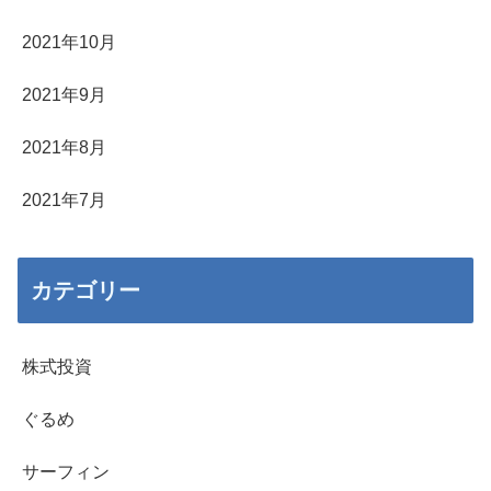
2021年10月
2021年9月
2021年8月
2021年7月
カテゴリー
株式投資
ぐるめ
サーフィン