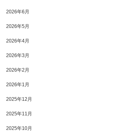
2026年6月
2026年5月
2026年4月
2026年3月
2026年2月
2026年1月
2025年12月
2025年11月
2025年10月