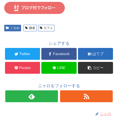
ぐるめ
鎌倉
カフェ
シェアする
Twitter
Facebook
はてブ
Pocket
LINE
コピー
ニャロをフォローする
ニャロ