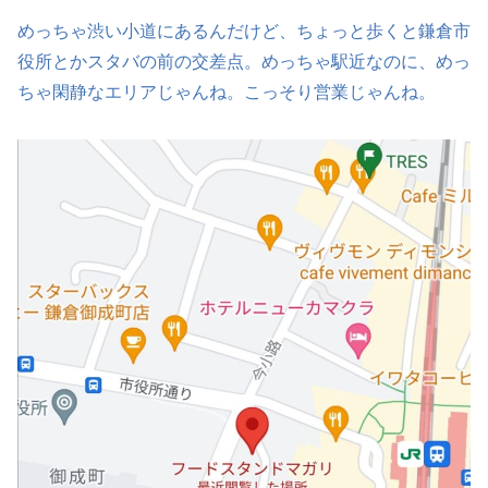
めっちゃ渋い小道にあるんだけど、ちょっと歩くと鎌倉市
役所とかスタバの前の交差点。めっちゃ駅近なのに、めっ
ちゃ閑静なエリアじゃんね。こっそり営業じゃんね。