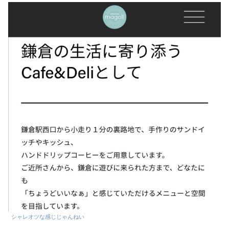
シャレオツな感じじゃんねい