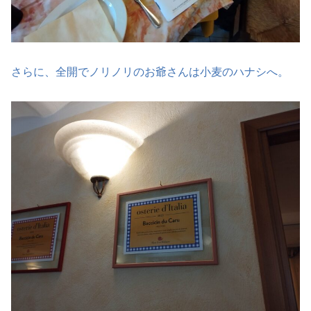
さらに、全開でノリノリのお爺さんは小麦のハナシへ。