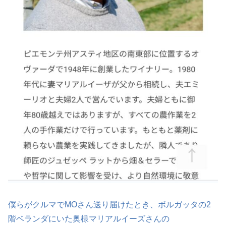
僕らがクルマでMOさん送り届けたとき、ボルガッタの2
階ベランダにいた奥様マリアルイーズさんの