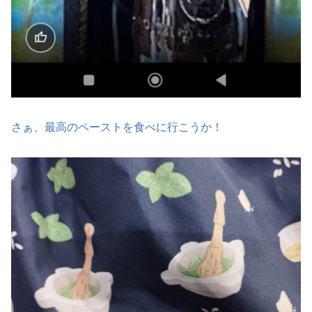
さぁ、最高のペーストを食べに行こうか！