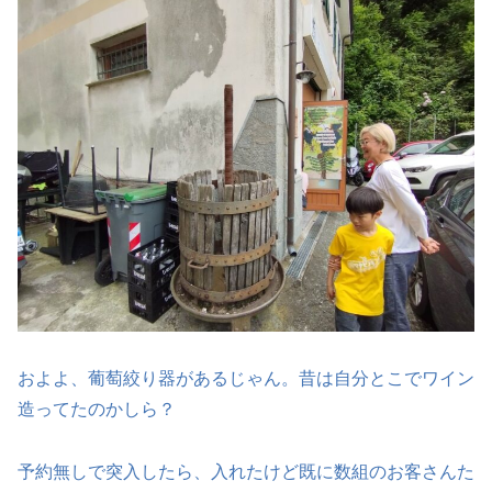
およよ、葡萄絞り器があるじゃん。昔は自分とこでワイン
造ってたのかしら？
予約無しで突入したら、入れたけど既に数組のお客さんた