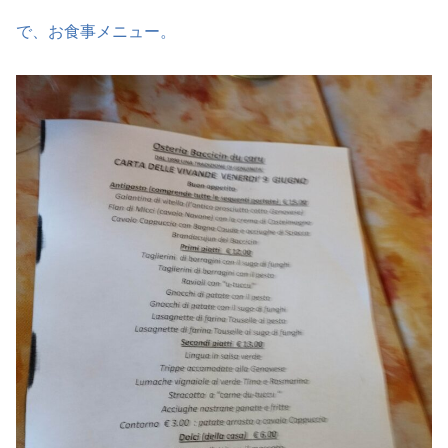
で、お食事メニュー。