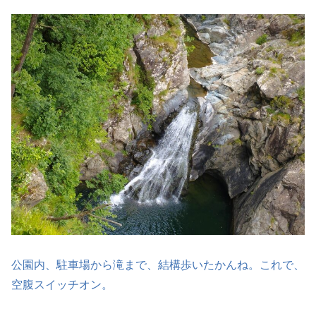
公園内、駐車場から滝まで、結構歩いたかんね。これで、
空腹スイッチオン。