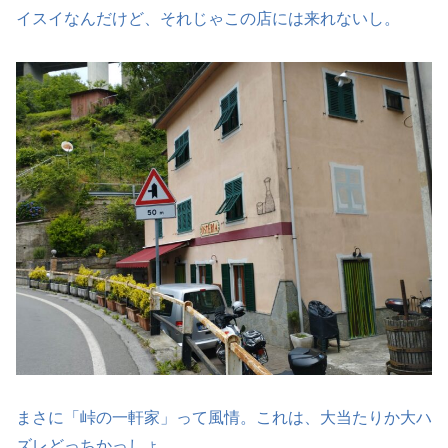
イスイなんだけど、それじゃこの店には来れないし。
まさに「峠の一軒家」って風情。これは、大当たりか大ハ
ズレどっちかっしょ。