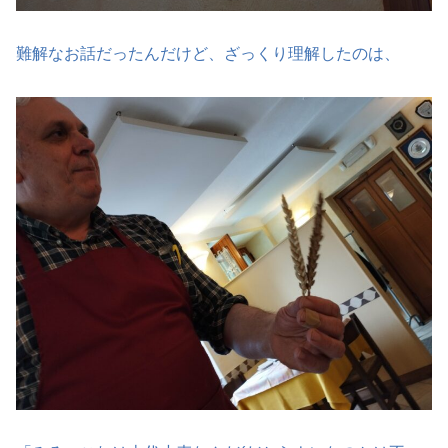
難解なお話だったんだけど、ざっくり理解したのは、