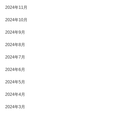
2024年11月
2024年10月
2024年9月
2024年8月
2024年7月
2024年6月
2024年5月
2024年4月
2024年3月