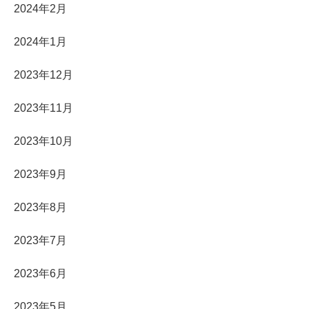
2024年2月
2024年1月
2023年12月
2023年11月
2023年10月
2023年9月
2023年8月
2023年7月
2023年6月
2023年5月