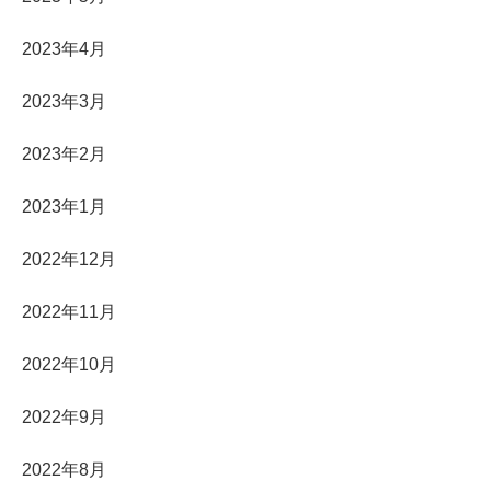
2023年4月
2023年3月
2023年2月
2023年1月
2022年12月
2022年11月
2022年10月
2022年9月
2022年8月