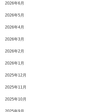
2026年6月
2026年5月
2026年4月
2026年3月
2026年2月
2026年1月
2025年12月
2025年11月
2025年10月
2025年9月