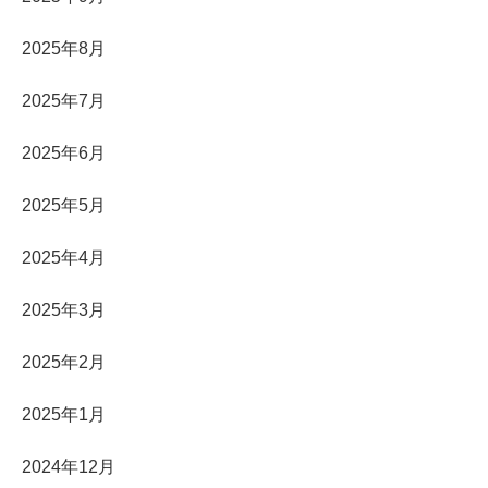
2025年8月
2025年7月
2025年6月
2025年5月
2025年4月
2025年3月
2025年2月
2025年1月
2024年12月