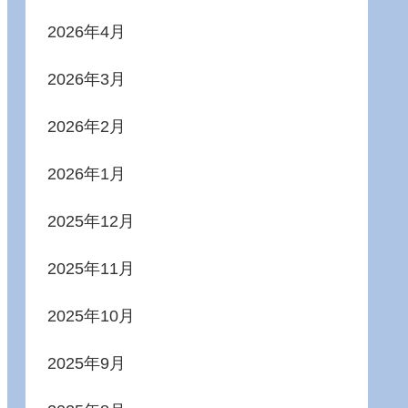
2026年4月
2026年3月
2026年2月
2026年1月
2025年12月
2025年11月
2025年10月
2025年9月