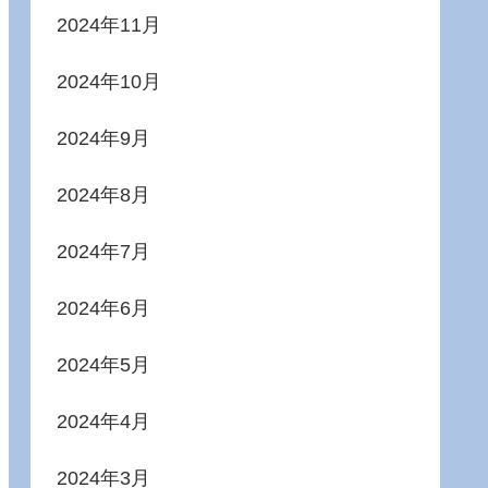
2024年11月
2024年10月
2024年9月
2024年8月
2024年7月
2024年6月
2024年5月
2024年4月
2024年3月