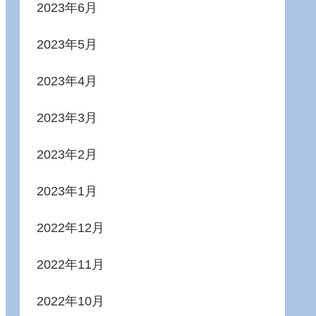
2023年6月
2023年5月
2023年4月
2023年3月
2023年2月
2023年1月
2022年12月
2022年11月
2022年10月