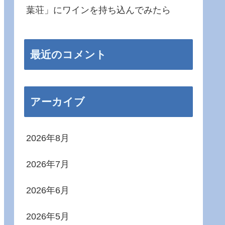
葉荘」にワインを持ち込んでみたら
最近のコメント
アーカイブ
2026年8月
2026年7月
2026年6月
2026年5月