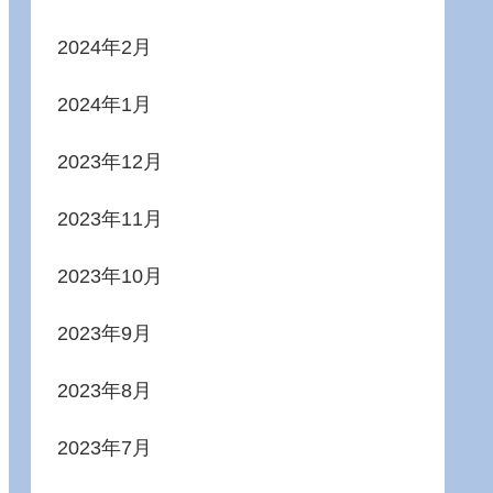
2024年2月
2024年1月
2023年12月
2023年11月
2023年10月
2023年9月
2023年8月
2023年7月