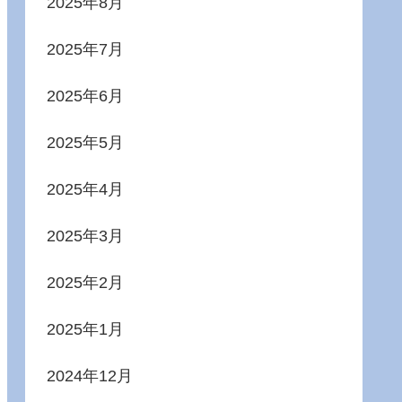
2025年8月
2025年7月
2025年6月
2025年5月
2025年4月
2025年3月
2025年2月
2025年1月
2024年12月