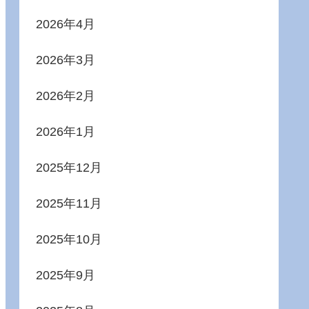
2026年4月
2026年3月
2026年2月
2026年1月
2025年12月
2025年11月
2025年10月
2025年9月