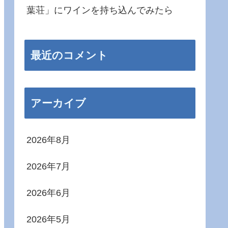
葉荘」にワインを持ち込んでみたら
最近のコメント
アーカイブ
2026年8月
2026年7月
2026年6月
2026年5月