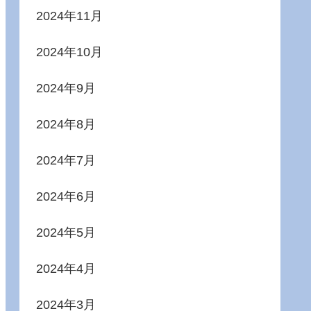
2024年11月
2024年10月
2024年9月
2024年8月
2024年7月
2024年6月
2024年5月
2024年4月
2024年3月