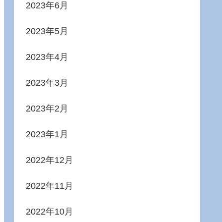
2023年6月
2023年5月
2023年4月
2023年3月
2023年2月
2023年1月
2022年12月
2022年11月
2022年10月