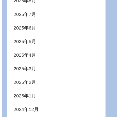
2025年8月
2025年7月
2025年6月
2025年5月
2025年4月
2025年3月
2025年2月
2025年1月
2024年12月