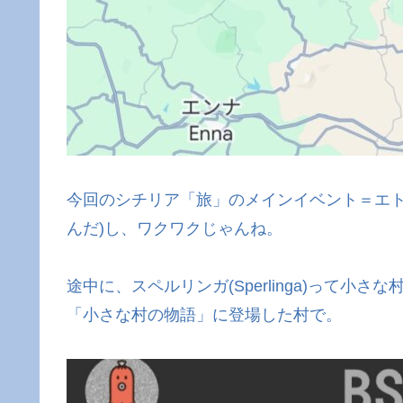
今回のシチリア「旅」のメインイベント＝エト
んだ)し、ワクワクじゃんね。
途中に、スペルリンガ(Sperlinga)って小
「小さな村の物語」に登場した村で。