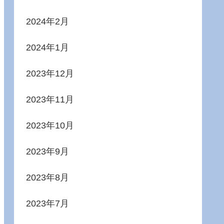
2024年2月
2024年1月
2023年12月
2023年11月
2023年10月
2023年9月
2023年8月
2023年7月