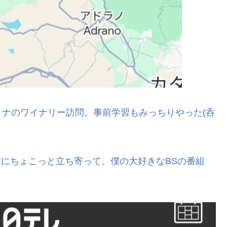
ナのワイナリー訪問。事前学習もみっちりやった(呑
さな村にちょこっと立ち寄って。僕の大好きなBSの番組