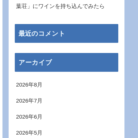
葉荘」にワインを持ち込んでみたら
最近のコメント
アーカイブ
2026年8月
2026年7月
2026年6月
2026年5月