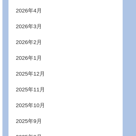
2026年4月
2026年3月
2026年2月
2026年1月
2025年12月
2025年11月
2025年10月
2025年9月