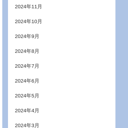
2024年11月
2024年10月
2024年9月
2024年8月
2024年7月
2024年6月
2024年5月
2024年4月
2024年3月