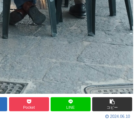
Pocket
LINE
コピー
2024.06.10