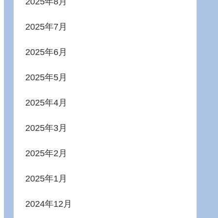
2025年8月
2025年7月
2025年6月
2025年5月
2025年4月
2025年3月
2025年2月
2025年1月
2024年12月