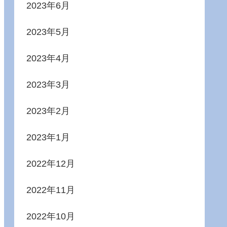
2023年6月
2023年5月
2023年4月
2023年3月
2023年2月
2023年1月
2022年12月
2022年11月
2022年10月