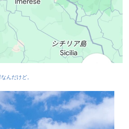
村なんだけど。