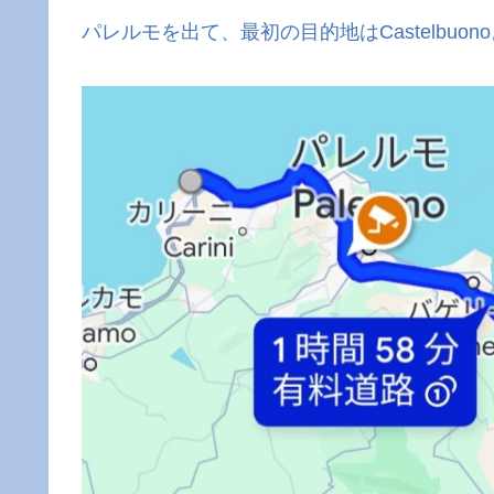
パレルモを出て、最初の目的地はCastelbuon