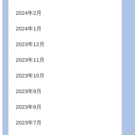
2024年2月
2024年1月
2023年12月
2023年11月
2023年10月
2023年9月
2023年8月
2023年7月