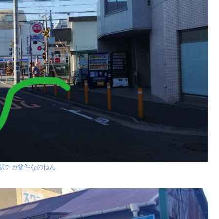
駅チカ物件なのねん