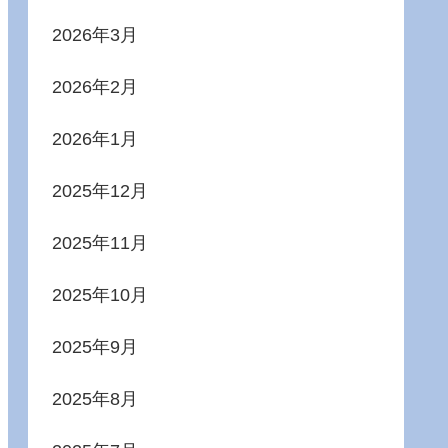
2026年3月
2026年2月
2026年1月
2025年12月
2025年11月
2025年10月
2025年9月
2025年8月