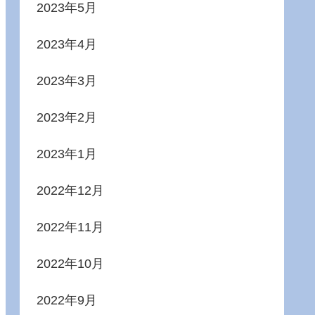
2023年5月
2023年4月
2023年3月
2023年2月
2023年1月
2022年12月
2022年11月
2022年10月
2022年9月