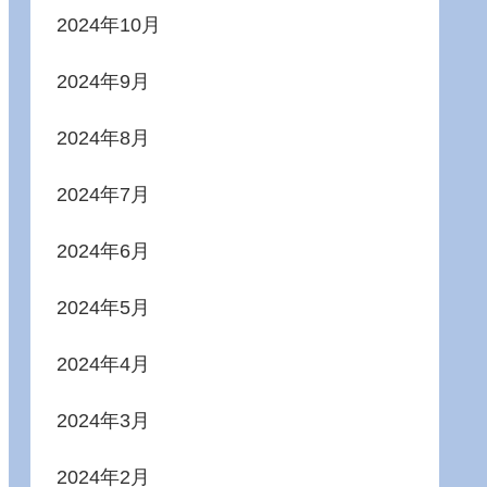
2024年10月
2024年9月
2024年8月
2024年7月
2024年6月
2024年5月
2024年4月
2024年3月
2024年2月