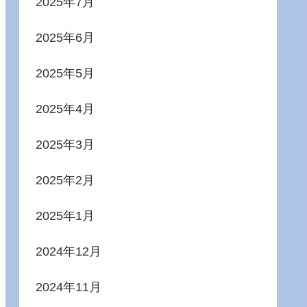
2025年7月
2025年6月
2025年5月
2025年4月
2025年3月
2025年2月
2025年1月
2024年12月
2024年11月