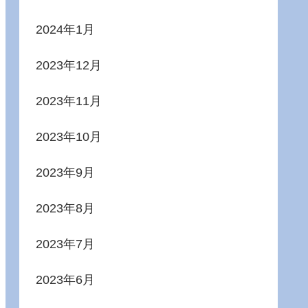
2024年1月
2023年12月
2023年11月
2023年10月
2023年9月
2023年8月
2023年7月
2023年6月