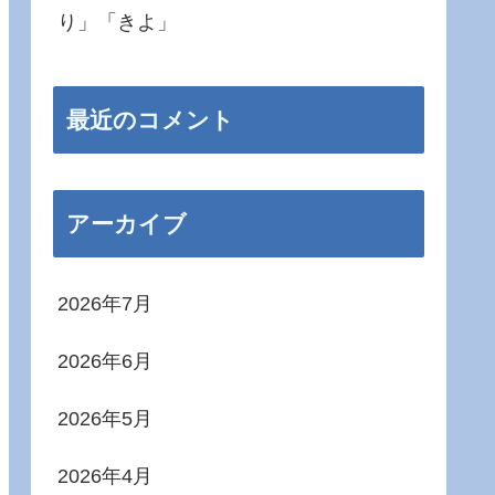
り」「きよ」
最近のコメント
アーカイブ
2026年7月
2026年6月
2026年5月
2026年4月