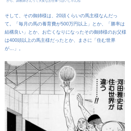
から、調教師さんって大変なお仕事っぽいじゃんね
そして、その御姉様は、20頭くらいの馬主様なんだっ
て。「毎月の馬の養育費が500万円以上」とか、「勝率は
結構良い」とか、お亡くなりになったその御姉様のお父様
は400頭以上の馬主様だったとか、まさに「住む世界
が…」。