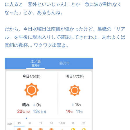
に入ると「意外といいじゃん!」とか「急に波が割れなく
なった」とか、あるもんね。
だから、今日水曜日は南風が強かったけど、裏磯の「リア
ル」を午後に現地入りして確認してきたわよ。あわよくば
真蛸の数杯… ワクワク出撃よ。