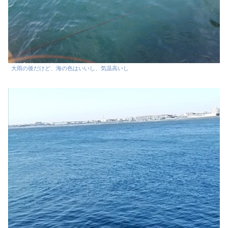
大雨の後だけど、海の色はいいし、気温高いし