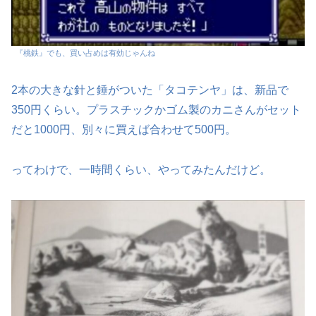
『桃鉄』でも、買い占めは有効じゃんね
2本の大きな針と錘がついた「タコテンヤ」は、新品で
350円くらい。プラスチックかゴム製のカニさんがセット
だと1000円、別々に買えば合わせて500円。
ってわけで、一時間くらい、やってみたんだけど。