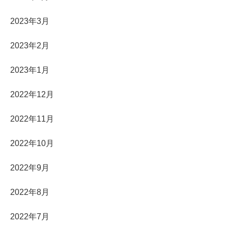
2023年3月
2023年2月
2023年1月
2022年12月
2022年11月
2022年10月
2022年9月
2022年8月
2022年7月