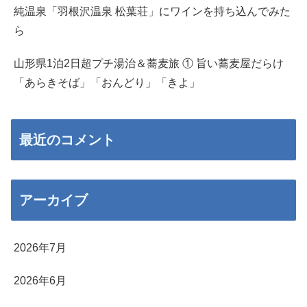
純温泉「羽根沢温泉 松葉荘」にワインを持ち込んでみた
ら
山形県1泊2日超プチ湯治＆蕎麦旅 ① 旨い蕎麦屋だらけ
「あらきそば」「おんどり」「きよ」
最近のコメント
アーカイブ
2026年7月
2026年6月