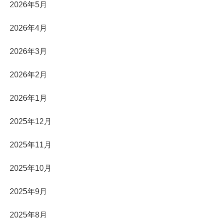
2026年5月
2026年4月
2026年3月
2026年2月
2026年1月
2025年12月
2025年11月
2025年10月
2025年9月
2025年8月