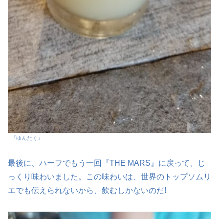
『ゆんたく』
最後に、ハーフでもう一回『THE MARS』に戻って、じ
っくり味わいました。この味わいは、世界のトップソムリ
エでも伝えられないから、飲むしかないのだ!