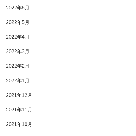
2022年6月
2022年5月
2022年4月
2022年3月
2022年2月
2022年1月
2021年12月
2021年11月
2021年10月