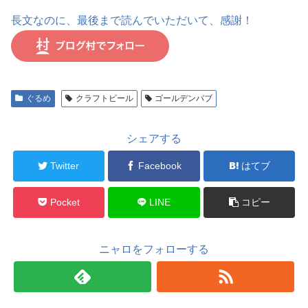
長文なのに、最後まで読んでいただいて、感謝！
ぐるめ
クラフトビール
ゴールデンバブ
シェアする
Twitter
Facebook
はてブ
Pocket
LINE
コピー
ニャロをフォローする