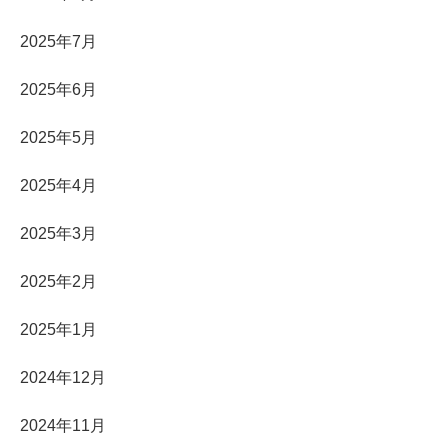
2025年7月
2025年6月
2025年5月
2025年4月
2025年3月
2025年2月
2025年1月
2024年12月
2024年11月