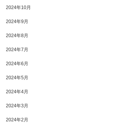
2024年10月
2024年9月
2024年8月
2024年7月
2024年6月
2024年5月
2024年4月
2024年3月
2024年2月