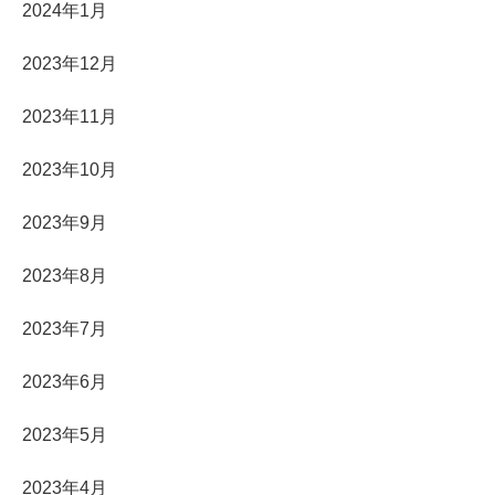
2024年1月
2023年12月
2023年11月
2023年10月
2023年9月
2023年8月
2023年7月
2023年6月
2023年5月
2023年4月