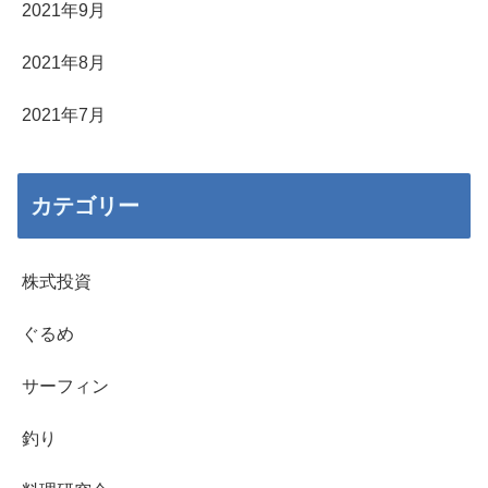
2021年9月
2021年8月
2021年7月
カテゴリー
株式投資
ぐるめ
サーフィン
釣り