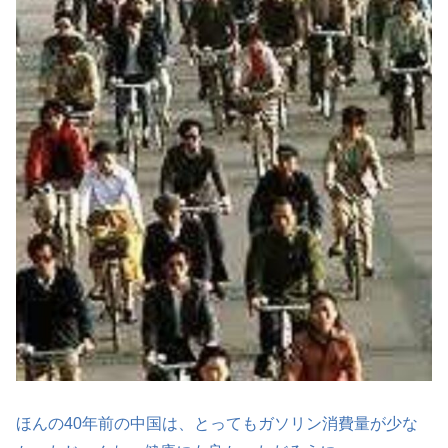
ほんの40年前の中国は、とってもガソリン消費量が少な