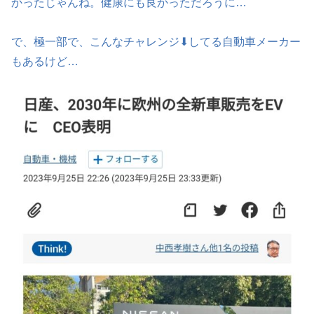
かったじゃんね。健康にも良かっただろうに…
で、極一部で、こんなチャレンジ⬇してる自動車メーカー
もあるけど…