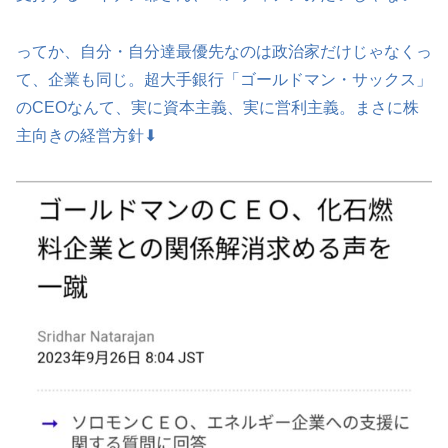
ってか、自分・自分達最優先なのは政治家だけじゃなくっ
て、企業も同じ。超大手銀行「ゴールドマン・サックス」
のCEOなんて、実に資本主義、実に営利主義。まさに株
主向きの経営方針⬇