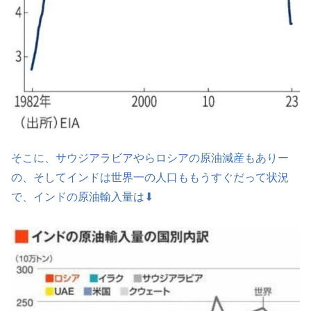
そこに、サウジアラビアやらロシアの原油減産もありー
の、そしてインドは世界一の人口ももうすぐだって状況
で、インドの原油輸入量は⬇