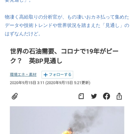
物凄く高給取りの分析官が、もの凄いおカネ払って集めた
データや技術トレンドや世界状況を踏まえた「見通し」の
はずなんだけど。