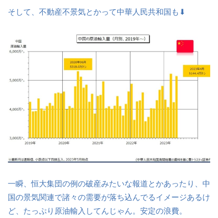
そして、不動産不景気とかって中華人民共和国も⬇
一瞬、恒大集団の例の破産みたいな報道とかあったり、中
国の景気関連で諸々の需要が落ち込んでるイメージあるけ
ど、たっぷり原油輸入してんじゃん。安定の浪費。