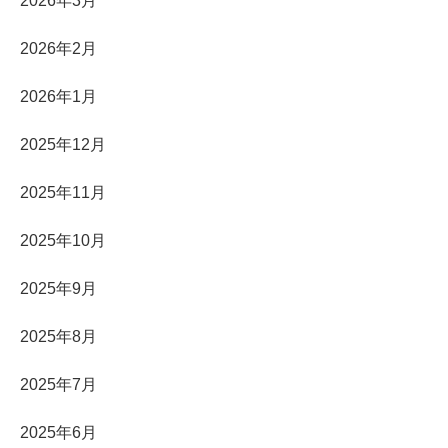
2026年3月
2026年2月
2026年1月
2025年12月
2025年11月
2025年10月
2025年9月
2025年8月
2025年7月
2025年6月