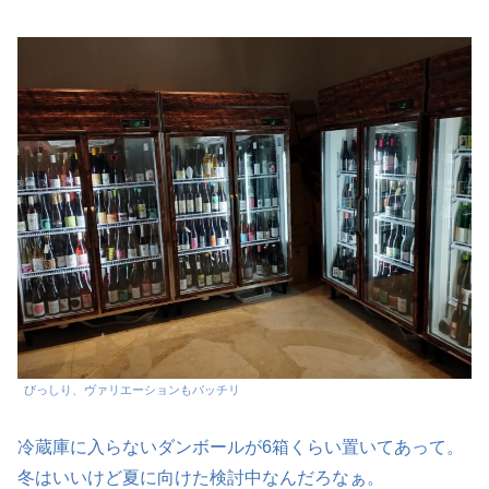
びっしり、ヴァリエーションもバッチリ
冷蔵庫に入らないダンボールが6箱くらい置いてあって。
冬はいいけど夏に向けた検討中なんだろなぁ。