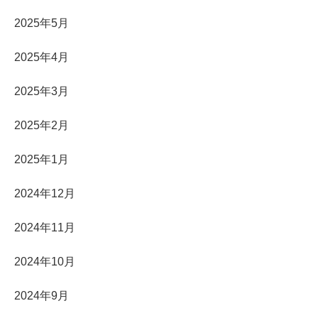
2025年5月
2025年4月
2025年3月
2025年2月
2025年1月
2024年12月
2024年11月
2024年10月
2024年9月