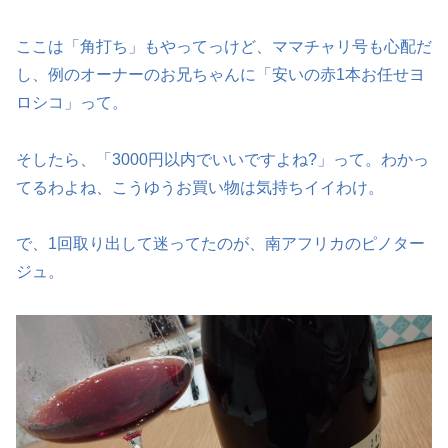
ここは「角打ち」もやってっけど、ママチャリ号も心配だ
し、例のオーナーのお兄ちゃんに「安いの赤1本お任せヨ
ロシコ」って。
そしたら、「3000円以内でいいですよね?」って。わかっ
てるわよね、こうゆうお買い物は気持ちイイわけ。
で、1回取り出して迷ってたのが、南アフリカのピノター
ジュ。