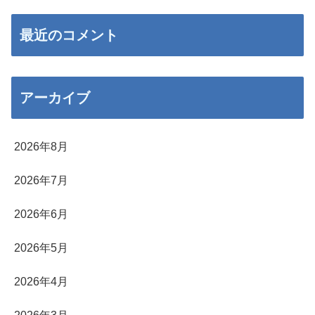
最近のコメント
アーカイブ
2026年8月
2026年7月
2026年6月
2026年5月
2026年4月