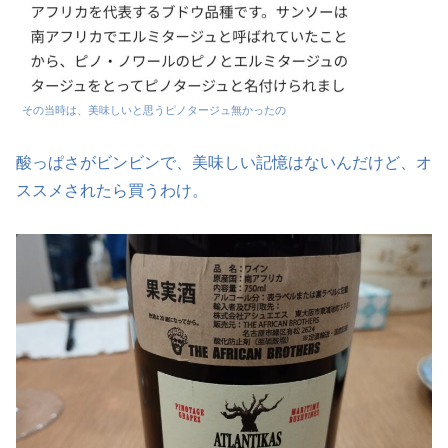
その当時は、美味しいと思うピノタージュ無かったの
酸っぱさがビンビンで、美味しい記憶はないんだけど、オ
ススメされたら買うわけ。