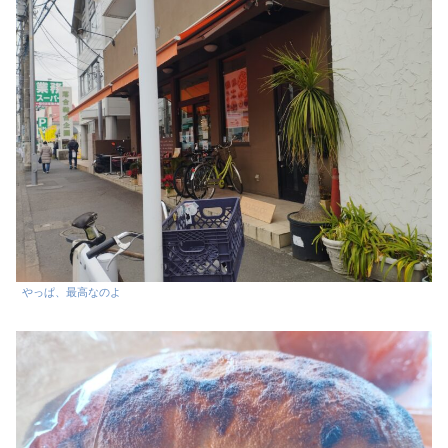
やっぱ、最高なのよ