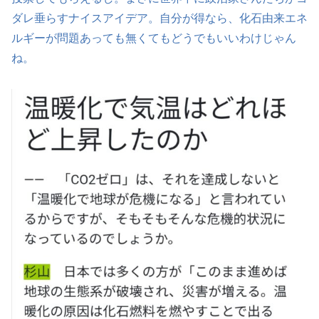
ダレ垂らすナイスアイデア。自分が得なら、化石由来エネ
ルギーが問題あっても無くてもどうでもいいわけじゃん
ね。