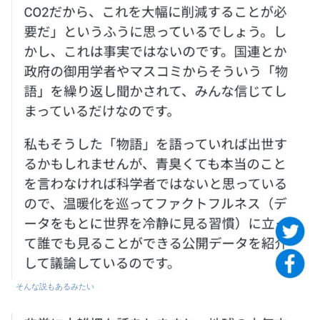
そんな説もあるみたい