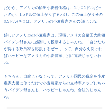
だから、アメリカの輸出小麦粉価格は、1キロ1ドルだっ
たのが、1.5ドルに値上がりするわけ。この値上がり分の
0.5ドル/キロは、アメリカの小麦農家さんの儲けよね。
嬉しいアメリカの小麦農家は、現職アメリカ合衆国大統領
バイデン爺さんに感謝して投票するじゃんね。「自分たち
が得する政治家を応援するぜー!」って。自分さえ良けれ
ばハッピーなアメリカの小麦農家、別に違法じゃないわ
ね。
もちろん、自腹じゃなくって、アメリカ国民の税金を小麦
農家支援に使うだけで小麦農家からの支持率アップしちゃ
うバイデン爺さんも、ハッピーじゃんね。合法的じゃん
ね。