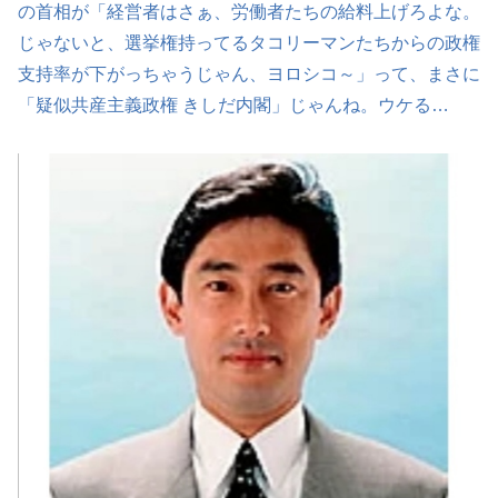
の首相が「経営者はさぁ、労働者たちの給料上げろよな。
じゃないと、選挙権持ってるタコリーマンたちからの政権
支持率が下がっちゃうじゃん、ヨロシコ～」って、まさに
「疑似共産主義政権 きしだ内閣」じゃんね。ウケる…