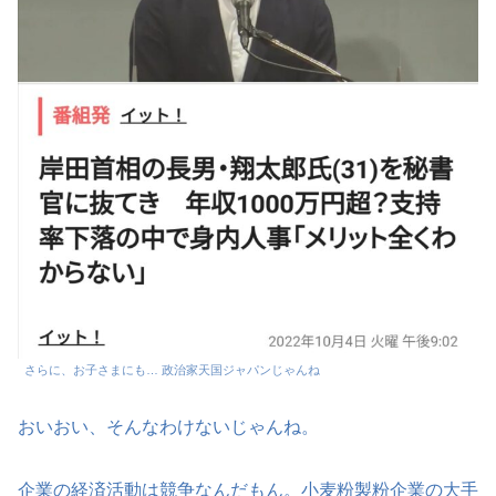
さらに、お子さまにも… 政治家天国ジャパンじゃんね
おいおい、そんなわけないじゃんね。
企業の経済活動は競争なんだもん。小麦粉製粉企業の大手