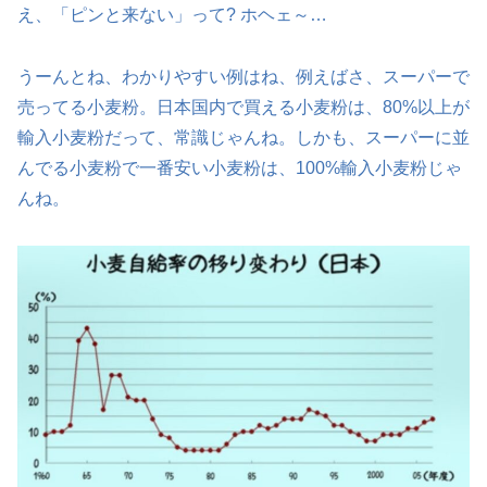
え、「ピンと来ない」って? ホヘェ～…
うーんとね、わかりやすい例はね、例えばさ、スーパーで
売ってる小麦粉。日本国内で買える小麦粉は、80%以上が
輸入小麦粉だって、常識じゃんね。しかも、スーパーに並
んでる小麦粉で一番安い小麦粉は、100%輸入小麦粉じゃ
んね。