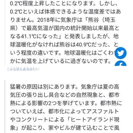
こんな説もあるみたい