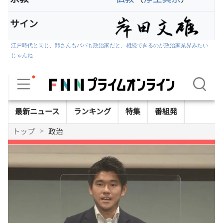
江戸時代と同じ、爺さんもパパも政治家だと、相続できるのが政治家業界みたい
じゃんね