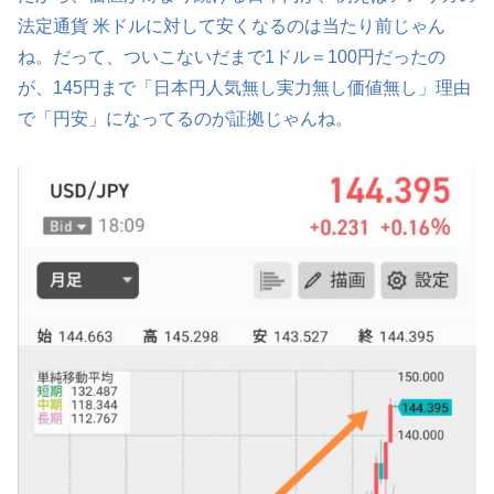
法定通貨 米ドルに対して安くなるのは当たり前じゃん
ね。だって、ついこないだまで1ドル＝100円だったの
が、145円まで「日本円人気無し実力無し価値無し」理由
で「円安」になってるのが証拠じゃんね。