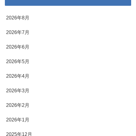
2026年8月
2026年7月
2026年6月
2026年5月
2026年4月
2026年3月
2026年2月
2026年1月
2025年12月