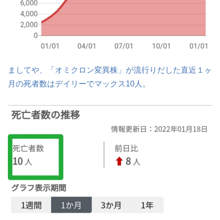
ましてや、「オミクロン変異株」が流行りだした直近１ヶ
月の死者数はデイリーでマックス10人。