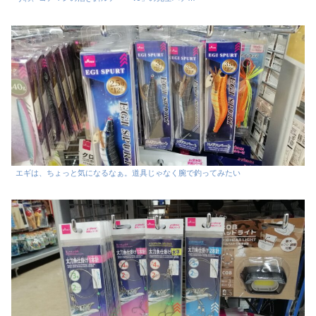
エギは、ちょっと気になるなぁ。道具じゃなく腕で釣ってみたい