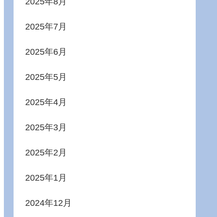
2025年8月
2025年7月
2025年6月
2025年5月
2025年4月
2025年3月
2025年2月
2025年1月
2024年12月