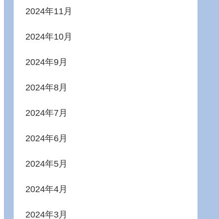
2024年11月
2024年10月
2024年9月
2024年8月
2024年7月
2024年6月
2024年5月
2024年4月
2024年3月