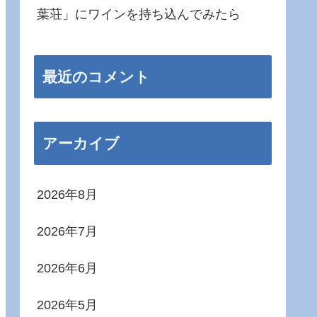
葉荘」にワインを持ち込んでみたら
最近のコメント
アーカイブ
2026年8月
2026年7月
2026年6月
2026年5月