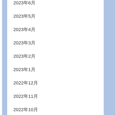
2023年6月
2023年5月
2023年4月
2023年3月
2023年2月
2023年1月
2022年12月
2022年11月
2022年10月