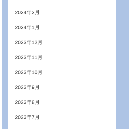
2024年2月
2024年1月
2023年12月
2023年11月
2023年10月
2023年9月
2023年8月
2023年7月