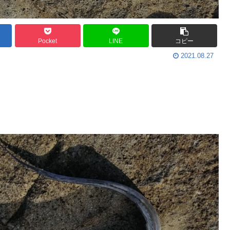
Pocket
LINE
コピー
2021.08.27