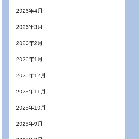
2026年4月
2026年3月
2026年2月
2026年1月
2025年12月
2025年11月
2025年10月
2025年9月