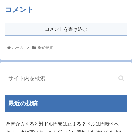
コメント
コメントを書き込む
ホーム
株式投資
最近の投稿
為替介入すると対ドル円安は止まる？ドルは円転すべ