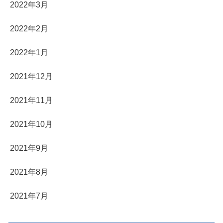
2022年3月
2022年2月
2022年1月
2021年12月
2021年11月
2021年10月
2021年9月
2021年8月
2021年7月