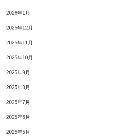
2026年1月
2025年12月
2025年11月
2025年10月
2025年9月
2025年8月
2025年7月
2025年6月
2025年5月