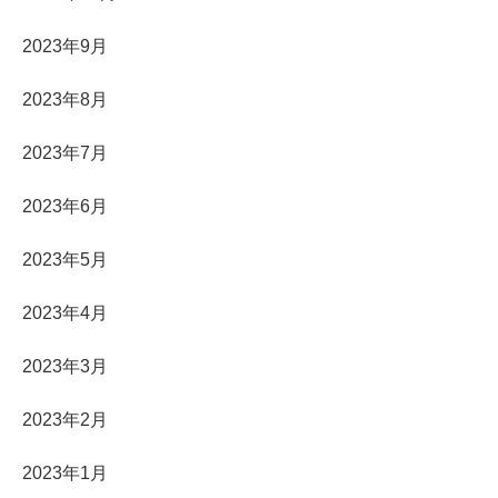
2023年9月
2023年8月
2023年7月
2023年6月
2023年5月
2023年4月
2023年3月
2023年2月
2023年1月