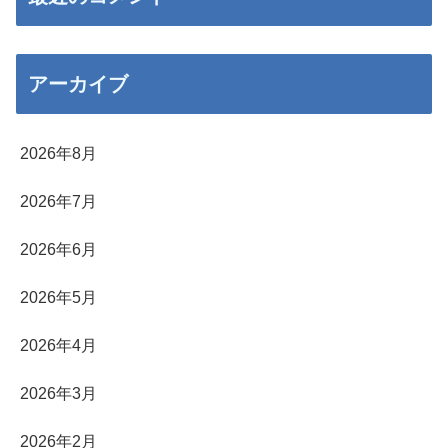
アーカイブ
2026年8月
2026年7月
2026年6月
2026年5月
2026年4月
2026年3月
2026年2月