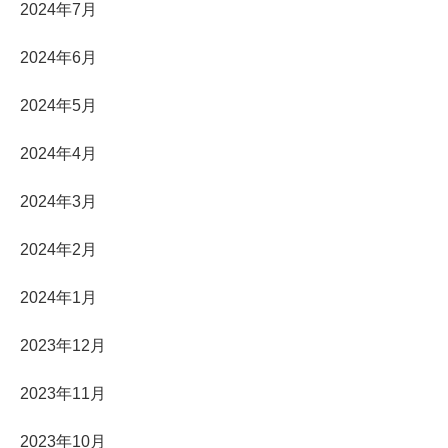
2024年7月
2024年6月
2024年5月
2024年4月
2024年3月
2024年2月
2024年1月
2023年12月
2023年11月
2023年10月