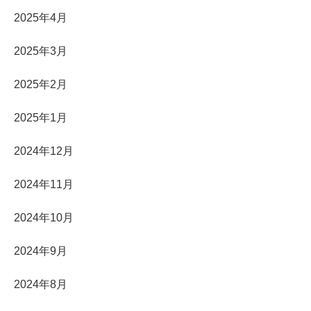
2025年4月
2025年3月
2025年2月
2025年1月
2024年12月
2024年11月
2024年10月
2024年9月
2024年8月