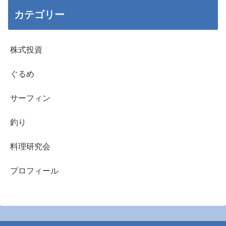
カテゴリー
株式投資
ぐるめ
サーフィン
釣り
料理研究会
プロフィール