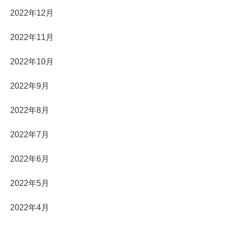
2022年12月
2022年11月
2022年10月
2022年9月
2022年8月
2022年7月
2022年6月
2022年5月
2022年4月