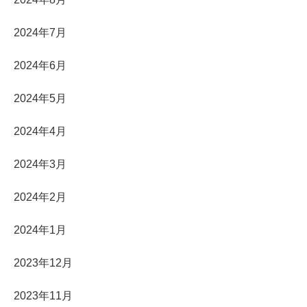
2024年7月
2024年6月
2024年5月
2024年4月
2024年3月
2024年2月
2024年1月
2023年12月
2023年11月