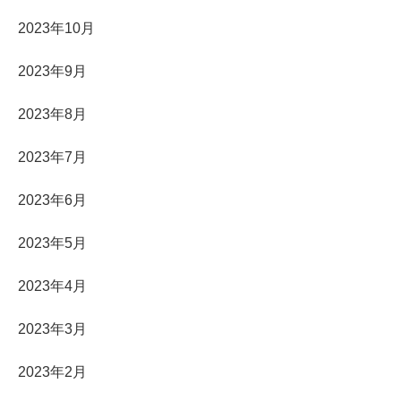
2023年10月
2023年9月
2023年8月
2023年7月
2023年6月
2023年5月
2023年4月
2023年3月
2023年2月