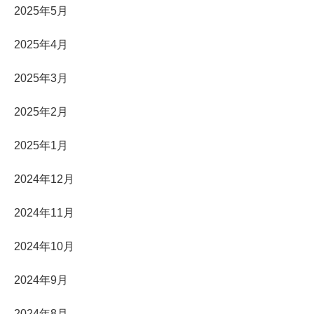
2025年5月
2025年4月
2025年3月
2025年2月
2025年1月
2024年12月
2024年11月
2024年10月
2024年9月
2024年8月