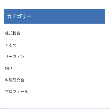
カテゴリー
株式投資
ぐるめ
サーフィン
釣り
料理研究会
プロフィール