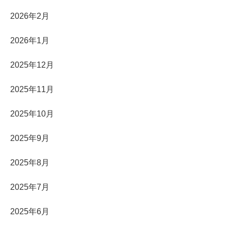
2026年2月
2026年1月
2025年12月
2025年11月
2025年10月
2025年9月
2025年8月
2025年7月
2025年6月