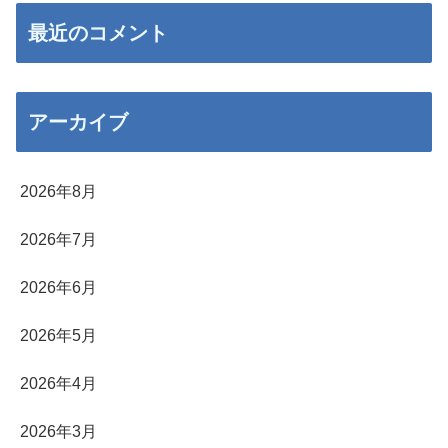
最近のコメント
アーカイブ
2026年8月
2026年7月
2026年6月
2026年5月
2026年4月
2026年3月