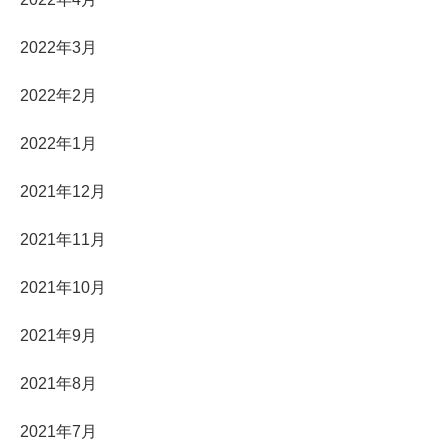
2022年3月
2022年2月
2022年1月
2021年12月
2021年11月
2021年10月
2021年9月
2021年8月
2021年7月