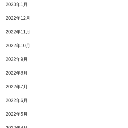
2023年1月
2022年12月
2022年11月
2022年10月
2022年9月
2022年8月
2022年7月
2022年6月
2022年5月
2022年4月