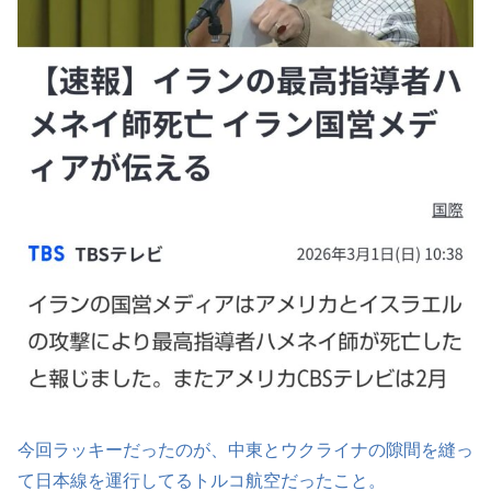
今回ラッキーだったのが、中東とウクライナの隙間を縫っ
て日本線を運行してるトルコ航空だったこと。