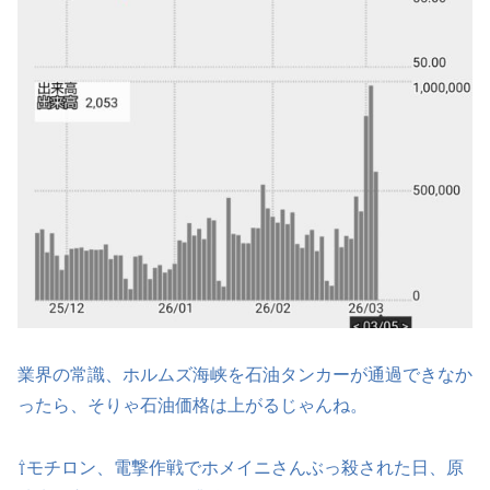
業界の常識、ホルムズ海峡を石油タンカーが通過できなか
ったら、そりゃ石油価格は上がるじゃんね。
⇧モチロン、電撃作戦でホメイニさんぶっ殺された日、原