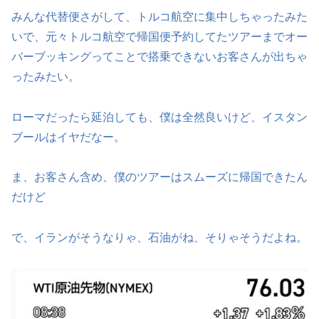
みんな代替便さがして、トルコ航空に集中しちゃったみた
いで、元々トルコ航空で帰国便予約してたツアーまでオー
バーブッキングってことで搭乗できないお客さんが出ちゃ
ったみたい。
ローマだったら延泊しても、僕は全然良いけど、イスタン
ブールはイヤだなー。
ま、お客さん含め、僕のツアーはスムーズに帰国できたん
だけど
で、イランがそうなりゃ、石油がね、そりゃそうだよね。