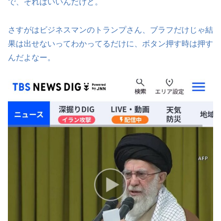
で、それはいいんだけど。
さすがはビジネスマンのトランプさん、ブラフだけじゃ結
果は出せないってわかってるだけに、ボタン押す時は押す
んだよなー。