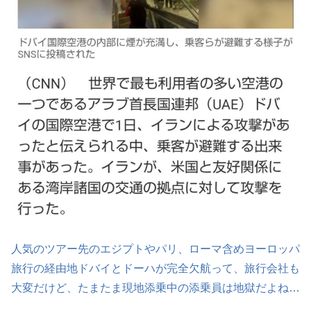
人気のツアー先のエジプトやパリ、ローマ含めヨーロッパ
旅行の経由地ドバイとドーハが完全欠航って、旅行会社も
大変だけど、たまたま現地添乗中の添乗員は地獄だよね…