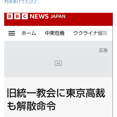
判決受けてたけど。