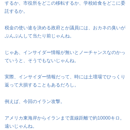
するか、市役所をどこの移転するか、学校給食をどこに委
託するか。
税金の使い途を決める政府とか議員には、おカネの臭いが
ぷんぷんして当たり前じゃんね。
じゃあ、インサイダー情報が無いとノーチャンスなのかっ
ていうと、そうでもないじゃんね。
実際、インサイダー情報だって、時には土壇場でひっくり
返って大損することもあるだろし。
例えば、今回のイラン攻撃。
アメリカ東海岸からイランまで直線距離で約10000キロ。
遠いじゃんね。