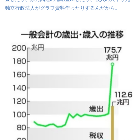
独立行政法人がグラフ資料作ったりするんだから。