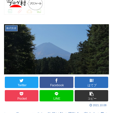
株式投資
Twitter
Facebook
はてブ
Pocket
LINE
コピー
2021.10.08