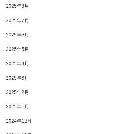
2025年8月
2025年7月
2025年6月
2025年5月
2025年4月
2025年3月
2025年2月
2025年1月
2024年12月