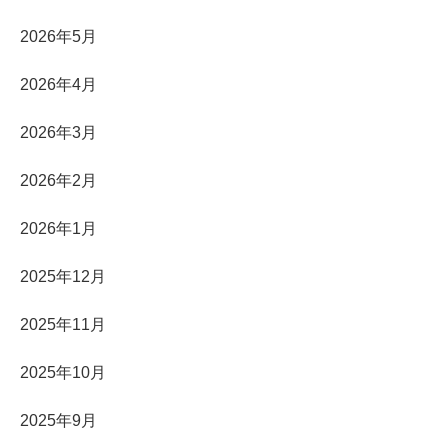
2026年5月
2026年4月
2026年3月
2026年2月
2026年1月
2025年12月
2025年11月
2025年10月
2025年9月