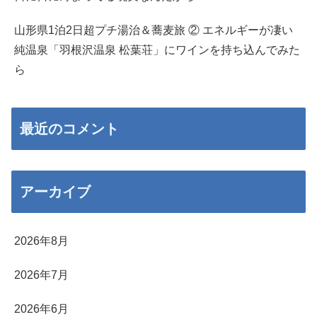
山形県1泊2日超プチ湯治＆蕎麦旅 ② エネルギーが凄い
純温泉「羽根沢温泉 松葉荘」にワインを持ち込んでみた
ら
最近のコメント
アーカイブ
2026年8月
2026年7月
2026年6月