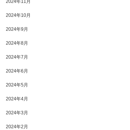
2024年11月
2024年10月
2024年9月
2024年8月
2024年7月
2024年6月
2024年5月
2024年4月
2024年3月
2024年2月