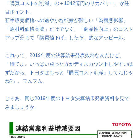
「購買コストの削減」の＋1042億円のリカバリー、が注
目ポイント。
新車販売価格への速やかな転嫁が難しい「為替悪影響」
「原材料価格高騰」だけでなく、「商品性向上」のコスト
アップ分まで「購買値下げ」したぞ、的なアッピール。
これって、2019年度の決算結果発表抜粋なんだけど、
「待てよ、いっぱい買った方がディスカウントしやすいは
ずだから、トヨタはもっと『購買コスト削減』してんじゃ
ね?」。フムフム。
じゃあ、同じ2019年度のトヨタ決算結果発表資料を見て
みましょうか。