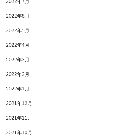
2022年7月
2022年6月
2022年5月
2022年4月
2022年3月
2022年2月
2022年1月
2021年12月
2021年11月
2021年10月