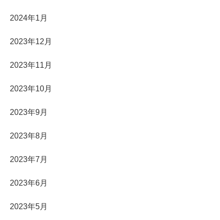
2024年1月
2023年12月
2023年11月
2023年10月
2023年9月
2023年8月
2023年7月
2023年6月
2023年5月