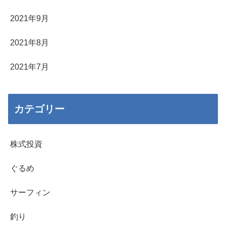
2021年9月
2021年8月
2021年7月
カテゴリー
株式投資
ぐるめ
サーフィン
釣り