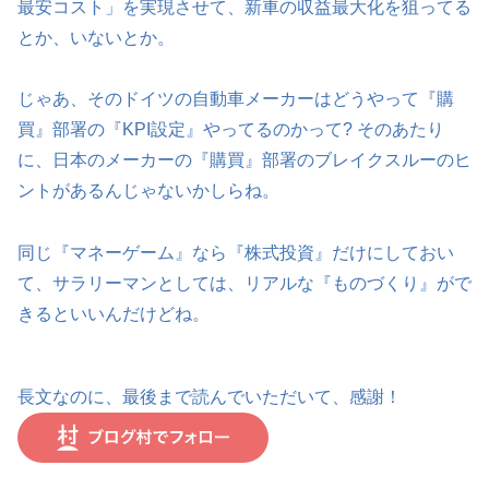
最安コスト」を実現させて、新車の収益最大化を狙ってる
とか、いないとか。
じゃあ、そのドイツの自動車メーカーはどうやって『購
買』部署の『KPI設定』やってるのかって? そのあたり
に、日本のメーカーの『購買』部署のブレイクスルーのヒ
ントがあるんじゃないかしらね。
同じ『マネーゲーム』なら『株式投資』だけにしておい
て、サラリーマンとしては、リアルな『ものづくり』がで
きるといいんだけどね。
長文なのに、最後まで読んでいただいて、感謝！