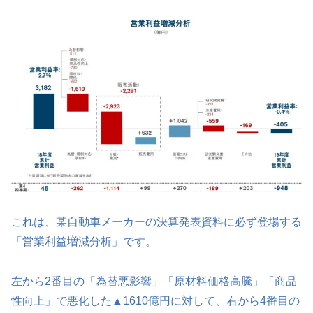
これは、某自動車メーカーの決算発表資料に必ず登場する
「営業利益増減分析」です。
左から2番目の「為替悪影響」「原材料価格高騰」「商品
性向上」で悪化した▲1610億円に対して、右から4番目の