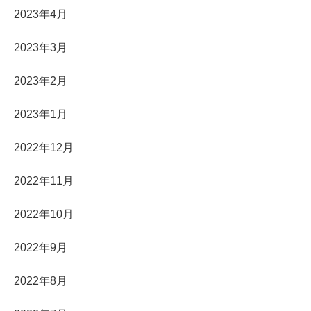
2023年4月
2023年3月
2023年2月
2023年1月
2022年12月
2022年11月
2022年10月
2022年9月
2022年8月