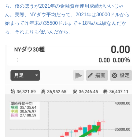
ら、僕のほうが2021年の金融資産運用成績がいいじゃ
ん。実際、NYダウ平均だって、2021年は30000ドルから
始まって昨年末の35500ドルまで＋18%の成績なんだか
ら、それよりも低いんだから。