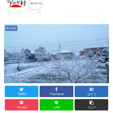
株式投資
Twitter
Facebook
はてブ
Pocket
LINE
コピー