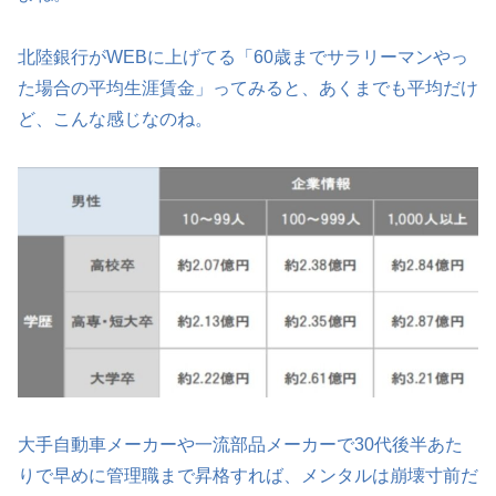
北陸銀行がWEBに上げてる「60歳までサラリーマンやっ
た場合の平均生涯賃金」ってみると、あくまでも平均だけ
ど、こんな感じなのね。
大手自動車メーカーや一流部品メーカーで30代後半あた
りで早めに管理職まで昇格すれば、メンタルは崩壊寸前だ