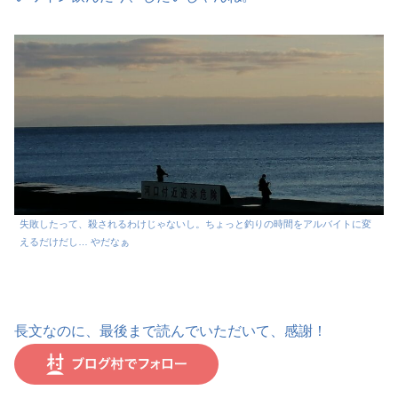
失敗したって、殺されるわけじゃないし。ちょっと釣りの時間をアルバイトに変
えるだけだし… やだなぁ
長文なのに、最後まで読んでいただいて、感謝！