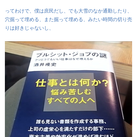
ってわけで、僕は庶民だし、でも大雪のなか通勤したり、
穴掘って埋める、また掘って埋める、みたい時間の切り売
りは好きじゃないし、